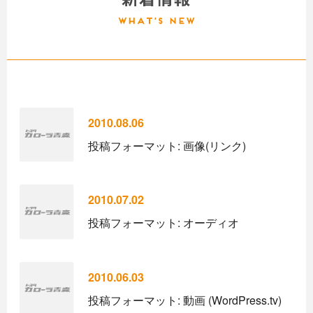
2010.08.06
投稿フォーマット: 画像(リンク)
2010.07.02
投稿フォーマット: オーディオ
2010.06.03
投稿フォーマット: 動画 (WordPress.tv)