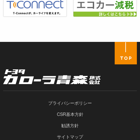
プライバシーポリシー
CSR基本方針
勧誘方針
サイトマップ