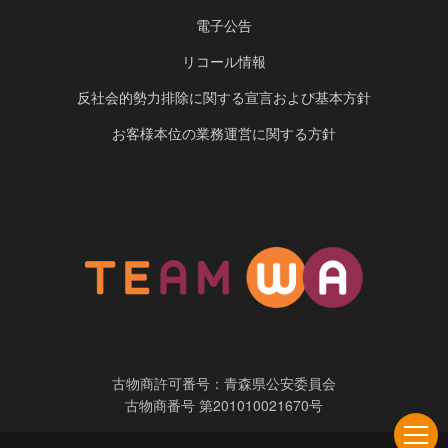
電子公告
リコール情報
反社会的勢力排除に関する宣言および基本方針
お客様本位の業務運営に関する方針
古物商許可番号：青森県公安委員会
古物商番号 第201010021670号