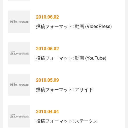
2010.06.02
投稿フォーマット: 動画 (VideoPress)
2010.06.02
投稿フォーマット: 動画 (YouTube)
2010.05.09
投稿フォーマット: アサイド
2010.04.04
投稿フォーマット: ステータス