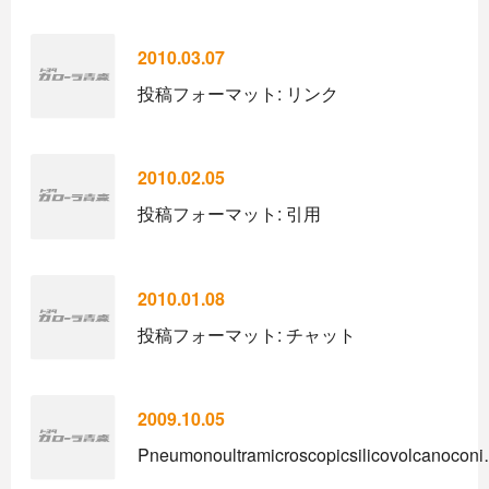
2010.03.07
投稿フォーマット: リンク
2010.02.05
投稿フォーマット: 引用
2010.01.08
投稿フォーマット: チャット
2009.10.05
Pneumonoultramicroscopicsilicovolcanocon