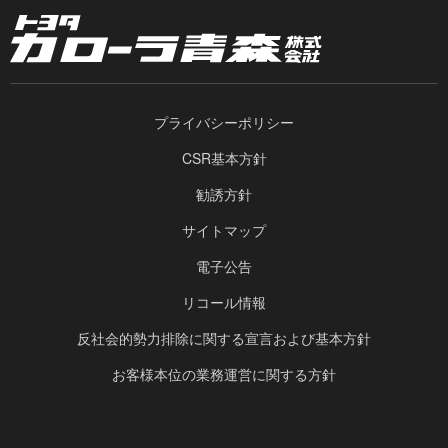
プライバシーポリシー
CSR基本方針
勧誘方針
サイトマップ
電子公告
リコール情報
反社会的勢力排除に関する宣言および基本方針
お客様本位の業務運営に関する方針