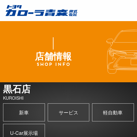
店舗情報
黒石店
KUROISHI
新車
サービス
軽自動車
U-Car展示場