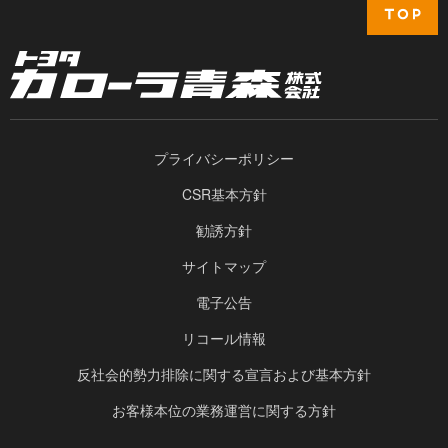
プライバシーポリシー
CSR基本方針
勧誘方針
サイトマップ
電子公告
リコール情報
反社会的勢力排除に関する宣言および基本方針
お客様本位の業務運営に関する方針