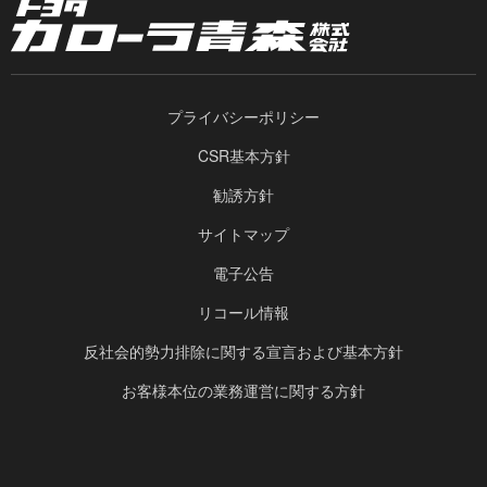
プライバシーポリシー
CSR基本方針
勧誘方針
サイトマップ
電子公告
リコール情報
反社会的勢力排除に関する宣言および基本方針
お客様本位の業務運営に関する方針