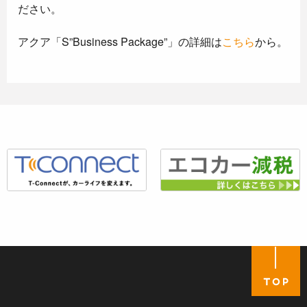
ださい。
アクア「S”Business Package”」の詳細は
こちら
から。