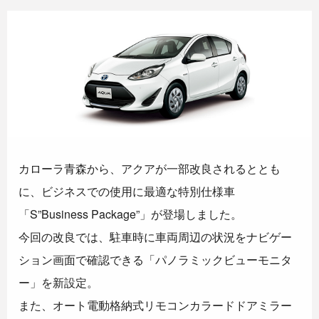
カローラ青森から、アクアが一部改良されるととも
に、ビジネスでの使用に最適な特別仕様車
「S”Business Package”」が登場しました。
今回の改良では、駐車時に車両周辺の状況をナビゲー
ション画面で確認できる「パノラミックビューモニタ
ー」を新設定。
また、オート電動格納式リモコンカラードドアミラー