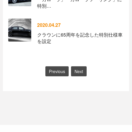
特別…
2020.04.27
クラウンに65周年を記念した特別仕様車
を設定
Previous
Next