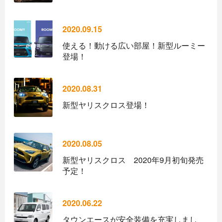
2020.09.15
使える！動ける広い部屋！新型ルーミー
登場！
2020.08.31
新型ヤリスクロス登場！
2020.08.05
新型ヤリスクロス 2020年9月初旬発売
予定！
2020.06.22
タウンエースが安全装備を充実しまし