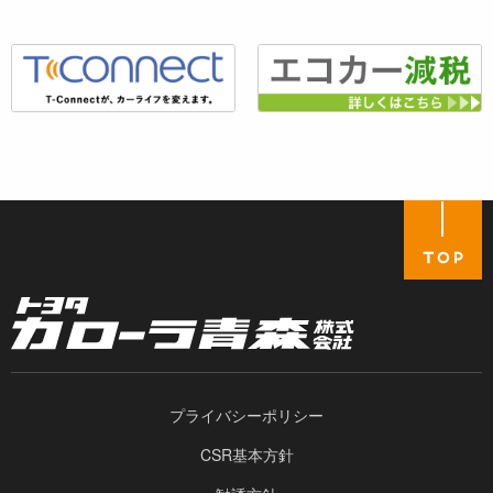
プライバシーポリシー
CSR基本方針