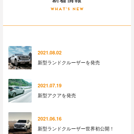
2021.08.02
新型ランドクルーザーを発売
2021.07.19
新型アクアを発売
2021.06.16
新型ランドクルーザー世界初公開！