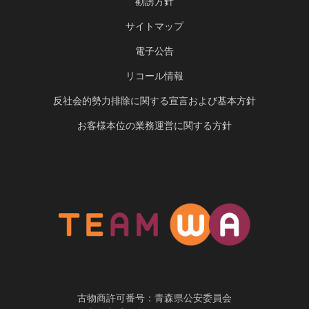
勧誘方針
サイトマップ
電子公告
リコール情報
反社会的勢力排除に関する宣言および基本方針
お客様本位の業務運営に関する方針
古物商許可番号：青森県公安委員会