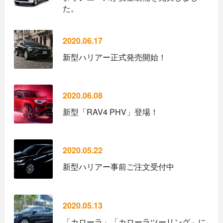
た。
2020.06.17
新型ハリアー正式発売開始！
2020.06.08
新型「RAV4 PHV」登場！
2020.05.22
新型ハリアー事前ご注文受付中
2020.05.13
「カローラ」「カローラツーリング」に